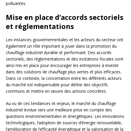
polluantes.
Mise en place d’accords sectoriels
et réglementations
Les instances gouvernementales et les acteurs du secteur ont
également un rôle important à jouer dans la promotion du
chauffage industriel durable et performant. Des accords
sectoriels, des réglementations et des incitations fiscales sont
ainsi mis en place pour encourager les entreprises à investir
dans des solutions de chauffage plus vertes et plus efficaces.
Dans ce contexte, la concertation entre les différents acteurs
du marché est indispensable pour définir des objectifs
communs et mettre en œuvre des actions concrètes.
Au vu de ces tendances et enjeux, le marché du chauffage
industriel évolue vers une meilleure prise en compte des
questions environnementales et énergétiques. Les innovations
technologiques, l’adoption de sources d’énergie renouvelable,
l’amélioration de l’efficacité énergétique et la valorisation de la