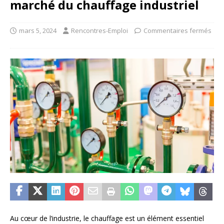
marché du chauffage industriel
mars 5, 2024
Rencontres-Emploi
Commentaires fermés
Au cœur de l’industrie, le chauffage est un élément essentiel