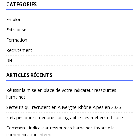
CATÉGORIES
Emploi
Entreprise
Formation
Recrutement
RH
ARTICLES RÉCENTS
Réussir la mise en place de votre indicateur ressources
humaines
Secteurs qui recrutent en Auvergne-Rhône-Alpes en 2026
5 étapes pour créer une cartographie des métiers efficace
Comment l’indicateur ressources humaines favorise la
communication interne