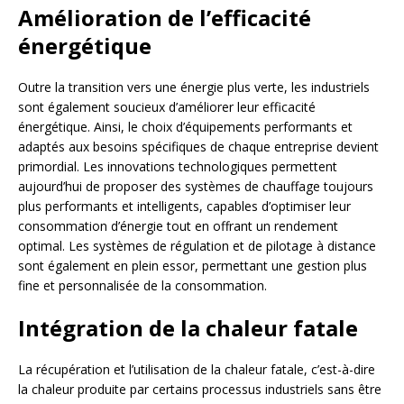
Amélioration de l’efficacité
énergétique
Outre la transition vers une énergie plus verte, les industriels
sont également soucieux d’améliorer leur efficacité
énergétique. Ainsi, le choix d’équipements performants et
adaptés aux besoins spécifiques de chaque entreprise devient
primordial. Les innovations technologiques permettent
aujourd’hui de proposer des systèmes de chauffage toujours
plus performants et intelligents, capables d’optimiser leur
consommation d’énergie tout en offrant un rendement
optimal. Les systèmes de régulation et de pilotage à distance
sont également en plein essor, permettant une gestion plus
fine et personnalisée de la consommation.
Intégration de la chaleur fatale
La récupération et l’utilisation de la chaleur fatale, c’est-à-dire
la chaleur produite par certains processus industriels sans être