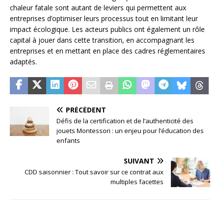
chaleur fatale sont autant de leviers qui permettent aux
entreprises d’optimiser leurs processus tout en limitant leur
impact écologique. Les acteurs publics ont également un rôle
capital à jouer dans cette transition, en accompagnant les
entreprises et en mettant en place des cadres réglementaires
adaptés.
PRÉCÉDENT
Défis de la certification et de l’authenticité des
jouets Montessori : un enjeu pour l’éducation des
enfants
SUIVANT
CDD saisonnier : Tout savoir sur ce contrat aux
multiples facettes