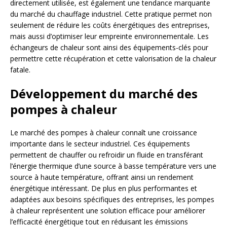
directement utilisée, est également une tendance marquante
du marché du chauffage industriel. Cette pratique permet non
seulement de réduire les coûts énergétiques des entreprises,
mais aussi d’optimiser leur empreinte environnementale. Les
échangeurs de chaleur sont ainsi des équipements-clés pour
permettre cette récupération et cette valorisation de la chaleur
fatale.
Développement du marché des
pompes à chaleur
Le marché des pompes à chaleur connaît une croissance
importante dans le secteur industriel. Ces équipements
permettent de chauffer ou refroidir un fluide en transférant
l’énergie thermique d’une source à basse température vers une
source à haute température, offrant ainsi un rendement
énergétique intéressant. De plus en plus performantes et
adaptées aux besoins spécifiques des entreprises, les pompes
à chaleur représentent une solution efficace pour améliorer
l’efficacité énergétique tout en réduisant les émissions