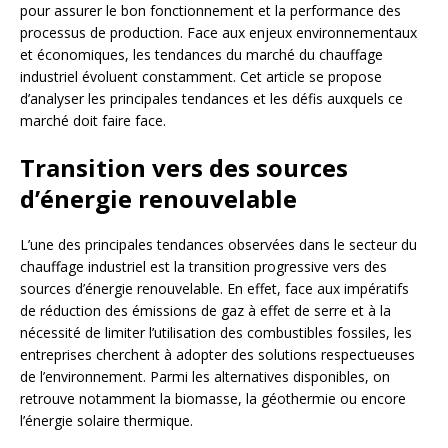
pour assurer le bon fonctionnement et la performance des
processus de production. Face aux enjeux environnementaux
et économiques, les tendances du marché du chauffage
industriel évoluent constamment. Cet article se propose
d’analyser les principales tendances et les défis auxquels ce
marché doit faire face.
Transition vers des sources
d’énergie renouvelable
L’une des principales tendances observées dans le secteur du
chauffage industriel est la transition progressive vers des
sources d’énergie renouvelable. En effet, face aux impératifs
de réduction des émissions de gaz à effet de serre et à la
nécessité de limiter l’utilisation des combustibles fossiles, les
entreprises cherchent à adopter des solutions respectueuses
de l’environnement. Parmi les alternatives disponibles, on
retrouve notamment la biomasse, la géothermie ou encore
l’énergie solaire thermique.