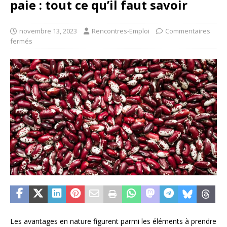
paie : tout ce qu’il faut savoir
novembre 13, 2023
Rencontres-Emploi
Commentaires
fermés
Les avantages en nature figurent parmi les éléments à prendre