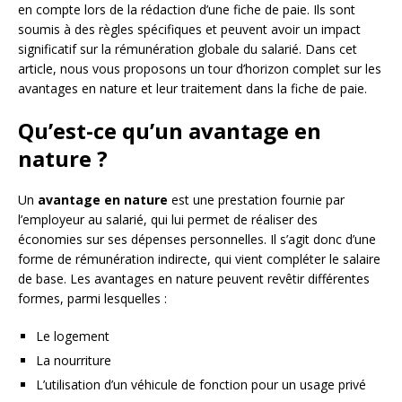
en compte lors de la rédaction d’une fiche de paie. Ils sont
soumis à des règles spécifiques et peuvent avoir un impact
significatif sur la rémunération globale du salarié. Dans cet
article, nous vous proposons un tour d’horizon complet sur les
avantages en nature et leur traitement dans la fiche de paie.
Qu’est-ce qu’un avantage en
nature ?
Un
avantage en nature
est une prestation fournie par
l’employeur au salarié, qui lui permet de réaliser des
économies sur ses dépenses personnelles. Il s’agit donc d’une
forme de rémunération indirecte, qui vient compléter le salaire
de base. Les avantages en nature peuvent revêtir différentes
formes, parmi lesquelles :
Le logement
La nourriture
L’utilisation d’un véhicule de fonction pour un usage privé