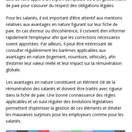
de paie pour s’assurer du respect des obligations légales.
Pour les salariés, il est important d’être attentif aux mentions
relatives aux avantages en nature figurant sur leur fiche de
paie. En cas d’erreur ou d’incohérence, il convient d’en informer
rapidement l’employeur afin que les corrections nécessaires
soient apportées. Par ailleurs, il peut être intéressant de
consulter régulièrement les barèmes applicables aux
avantages en nature (logement, nourriture, véhicule), afin
d’estimer leur valeur réelle et leur impact sur la rémunération
globale.
Les avantages en nature constituent un élément clé de la
rémunération des salariés et doivent être traités avec rigueur
dans la fiche de paie. Une bonne connaissance des règles
applicables et un suivi régulier des évolutions législatives
permettent d’optimiser la gestion de ces éléments et d’éviter
les mauvaises surprises pour les employeurs comme pour les
salariés.