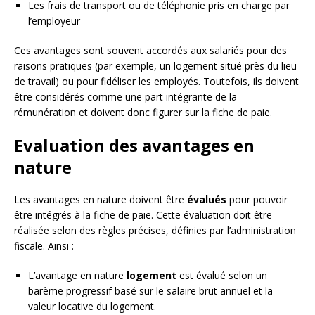
Les frais de transport ou de téléphonie pris en charge par
l’employeur
Ces avantages sont souvent accordés aux salariés pour des
raisons pratiques (par exemple, un logement situé près du lieu
de travail) ou pour fidéliser les employés. Toutefois, ils doivent
être considérés comme une part intégrante de la
rémunération et doivent donc figurer sur la fiche de paie.
Evaluation des avantages en
nature
Les avantages en nature doivent être
évalués
pour pouvoir
être intégrés à la fiche de paie. Cette évaluation doit être
réalisée selon des règles précises, définies par l’administration
fiscale. Ainsi :
L’avantage en nature
logement
est évalué selon un
barème progressif basé sur le salaire brut annuel et la
valeur locative du logement.