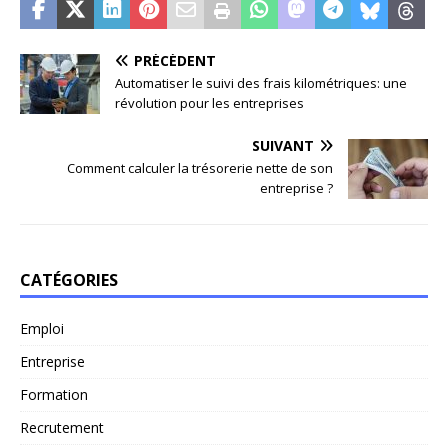
PRÉCÉDENT
Automatiser le suivi des frais kilométriques: une
révolution pour les entreprises
SUIVANT
Comment calculer la trésorerie nette de son
entreprise ?
CATÉGORIES
Emploi
Entreprise
Formation
Recrutement