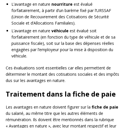
L’avantage en nature
nourriture
est évalué
forfaitairement, à partir d’un barème fixé par l’URSSAF
(Union de Recouvrement des Cotisations de Sécurité
Sociale et d’Allocations Familiales).
L’avantage en nature
véhicule
est évalué soit
forfaitairement (en fonction du type de véhicule et de sa
puissance fiscale), soit sur la base des dépenses réelles
engagées par l’employeur pour la mise à disposition du
véhicule.
Ces évaluations sont essentielles car elles permettent de
déterminer le montant des cotisations sociales et des impôts
dus sur les avantages en nature.
Traitement dans la fiche de paie
Les avantages en nature doivent figurer sur la
fiche de paie
du salarié, au même titre que les autres éléments de
rémunération. Ils doivent être mentionnés dans la rubrique
« Avantages en nature », avec leur montant respectif et leur