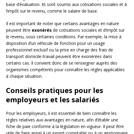
base d’évaluation. Ils sont soumis aux cotisations sociales et à
l’impôt sur le revenu, comme le salaire de base.
Il est important de noter que certains avantages en nature
peuvent être
exonérés
de cotisations sociales et d’impôt sur
le revenu, sous certaines conditions. Par exemple, la mise à
disposition d’un véhicule de fonction pour un usage
professionnel exclusif ou la prise en charge des frais de
transport domicile-travail peuvent être exonérées dans
certains cas. Il convient donc de se renseigner auprès des
organismes compétents pour connaître les règles applicables
à chaque situation.
Conseils pratiques pour les
employeurs et les salariés
Pour les employeurs, il est essentiel de bien connaître les
règles relatives aux avantages en nature, afin d’établir une
fiche de paie conforme à la législation en vigueur. Il peut être
utile de faire appel à un expert-comptable ou à un gestionnaire