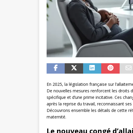
En 2025, la législation française sur l’allait
De nouvelles mesures renforcent les droits de
spécifique et d’une prime incitative. Ces chan
après la reprise du travail, reconnaissant ses 
Découvrons ensemble les détails de cette réfor
maternité.
Le nouveau congé d’all