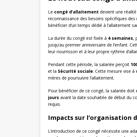
Le
congé d’allaitement
devient une réalité
reconnaissance des besoins spécifiques des 
bénéficier d’un temps dédié à l’allaitement s
La durée du congé est fixée à
4 semaines
,
jusqu’au premier anniversaire de l’enfant. Ce
leur nourrisson et à leur propre rythme d’alla
Pendant cette période, la salariée perçoit
10
et la
Sécurité sociale
. Cette mesure vise à 
mères de poursuivre l’allaitement.
Pour bénéficier de ce congé, la salariée do
jours
avant la date souhaitée de début du con
requis.
Impacts sur l’organisation d
L’introduction de ce congé nécessite une adap