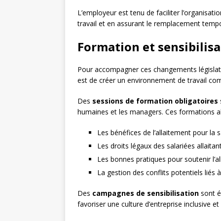
L’employeur est tenu de faciliter l’organisati
travail et en assurant le remplacement tempor
Formation et sensibilisa
Pour accompagner ces changements législatifs,
est de créer un environnement de travail com
Des
sessions de formation obligatoires
humaines et les managers. Ces formations ab
Les bénéfices de l’allaitement pour la 
Les droits légaux des salariées allaitan
Les bonnes pratiques pour soutenir l’al
La gestion des conflits potentiels liés à
Des
campagnes de sensibilisation
sont é
favoriser une culture d’entreprise inclusive e